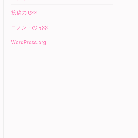
投稿の
RSS
コメントの
RSS
WordPress.org