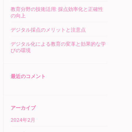
教育分野の技術活用: 採点効率化と正確性
の向上
デジタル採点のメリットと注意点
デジタル化による教育の変革と効果的な学
びの環境
最近のコメント
アーカイブ
2024年2月