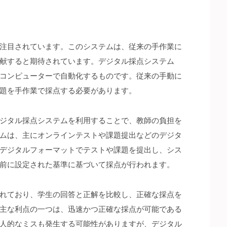
注目されています。
このシステムは、従来の手作業に
献すると期待されています。デジタル採点システム
コンピューターで自動化するものです。従来の手動に
題を手作業で採点する必要があります。
ジタル採点システムを利用することで、教師の負担を
ムは、主にオンラインテストや課題提出などのデジタ
デジタルフォーマットでテストや課題を提出し、シス
前に設定された基準に基づいて採点が行われます。
れており、学生の回答と正解を比較し、正確な採点を
主な利点の一つは、迅速かつ正確な採点が可能である
人的なミスも発生する可能性がありますが、デジタル