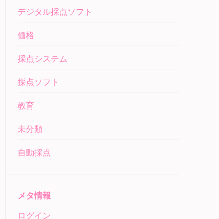
デジタル採点ソフト
価格
採点システム
採点ソフト
教育
未分類
自動採点
メタ情報
ログイン