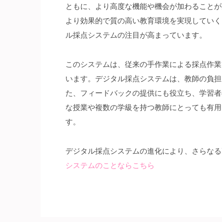
ともに、より高度な機能や機会が加わることが
より効果的で質の高い教育環境を実現していく
ル採点システムの注目が高まっています。
このシステムは、従来の手作業による採点作業
います。デジタル採点システムは、教師の負担
た、フィードバックの提供にも役立ち、学習者
な授業や複数の学級を持つ教師にとっても有用
す。
デジタル採点システムの進化により、さらなる
システムのことならこちら