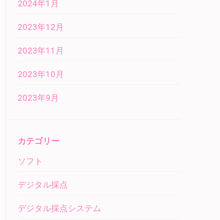
2024年1月
2023年12月
2023年11月
2023年10月
2023年9月
カテゴリー
ソフト
デジタル採点
デジタル採点システム