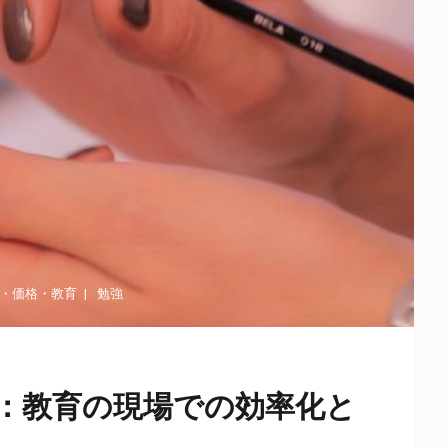
・
価格
・
教育
勉強
：教育の現場での効率化と