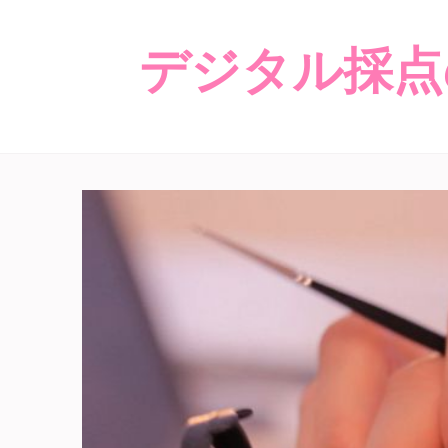
デジタル採点