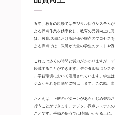
近年、教育の現場ではデジタル採点システムが
よる採点作業を効率化し、教育の品質向上に貢
は、教育現場における評価や採点のプロセスを
よる採点では、教師が大量の学生のテストや課
これには多くの時間と労力がかかりますが、デ
軽減することができます。デジタル採点システ
ル学習環境において活用されています。学生は
テムがそれを自動的に採点します。この際、事
たとえば、正解のパターンがあらかじめ登録さ
行うことができます。デジタル採点システムの
ことです。手動の採点では時間がかかる上に、