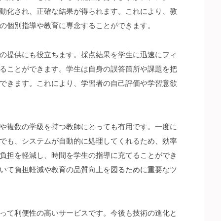
動化され、正確な結果が得られます。これにより、教
の個別指導や教育に専念することができます。
の提供にも役立ちます。採点結果を学生に迅速にフィ
ることができます。学生は自身の誤答箇所や課題を把
できます。これにより、学習者の自己評価や学習意欲
や複数の学級を持つ教師にとっても有用です。一度に
でも、システムが自動的に処理してくれるため、効率
負担を軽減し、時間を学生の指導に充てることができ
いて負担軽減や教育の品質向上を図るために重要なツ
って利便性の高いサービスです。今後も技術の進化と