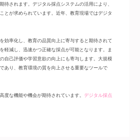
期待されます。デジタル採点システムの活用により、
ことが求められています。近年、教育現場ではデジタ
を効率化し、教育の品質向上に寄与すると期待されて
を軽減し、迅速かつ正確な採点が可能となります。ま
の自己評価や学習意欲の向上にも寄与します。大規模
であり、教育環境の質を向上させる重要なツールで
高度な機能や機会が期待されています。
デジタル採点