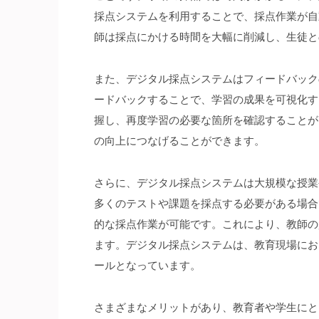
採点システムを利用することで、採点作業が自
師は採点にかける時間を大幅に削減し、生徒と
また、デジタル採点システムはフィードバック
ードバックすることで、学習の成果を可視化す
握し、再度学習の必要な箇所を確認することが
の向上につなげることができます。
さらに、デジタル採点システムは大規模な授業
多くのテストや課題を採点する必要がある場合
的な採点作業が可能です。これにより、教師の
ます。デジタル採点システムは、教育現場にお
ールとなっています。
さまざまなメリットがあり、教育者や学生にと