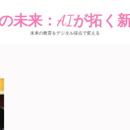
の未来：AIが拓く
未来の教育をデジタル採点で変える