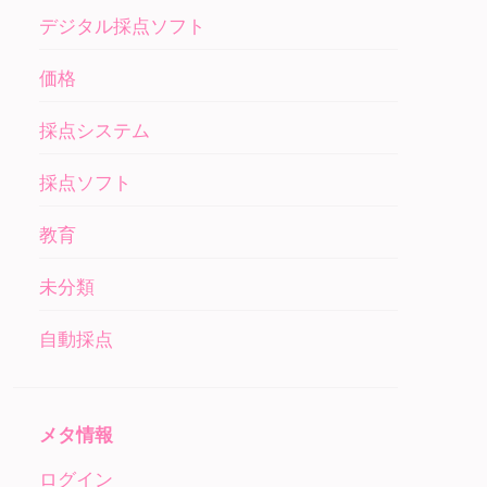
デジタル採点ソフト
価格
採点システム
採点ソフト
教育
未分類
自動採点
メタ情報
ログイン