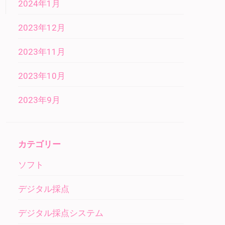
2024年1月
2023年12月
2023年11月
2023年10月
2023年9月
カテゴリー
ソフト
デジタル採点
デジタル採点システム