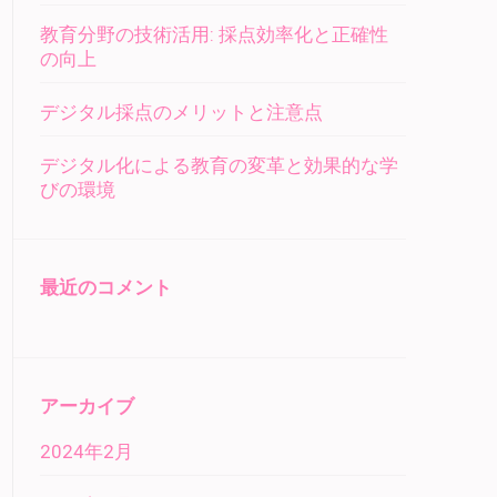
教育分野の技術活用: 採点効率化と正確性
の向上
デジタル採点のメリットと注意点
デジタル化による教育の変革と効果的な学
びの環境
最近のコメント
アーカイブ
2024年2月