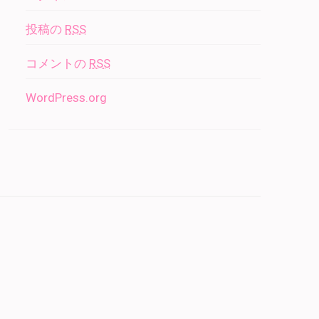
投稿の
RSS
コメントの
RSS
WordPress.org