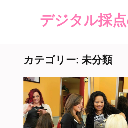
デジタル採点
カテゴリー: 未分類