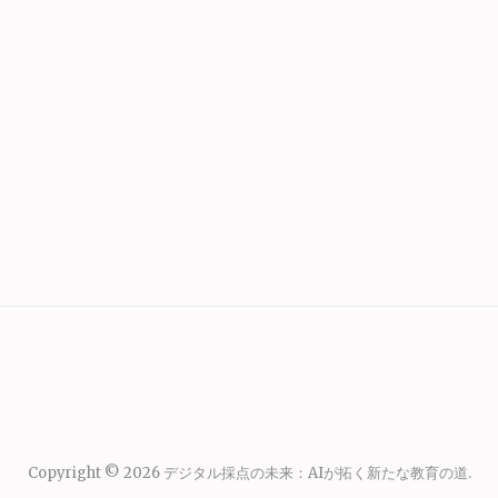
Copyright © 2026
デジタル採点の未来：AIが拓く新たな教育の道
.