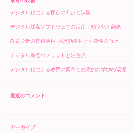
最近の投稿
デジタル化による採点の利点と課題
デジタル採点ソフトウェアの活用：効率化と懸念
教育分野の技術活用: 採点効率化と正確性の向上
デジタル採点のメリットと注意点
デジタル化による教育の変革と効果的な学びの環境
最近のコメント
アーカイブ