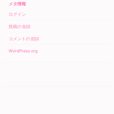
メタ情報
ログイン
投稿の
RSS
コメントの
RSS
WordPress.org