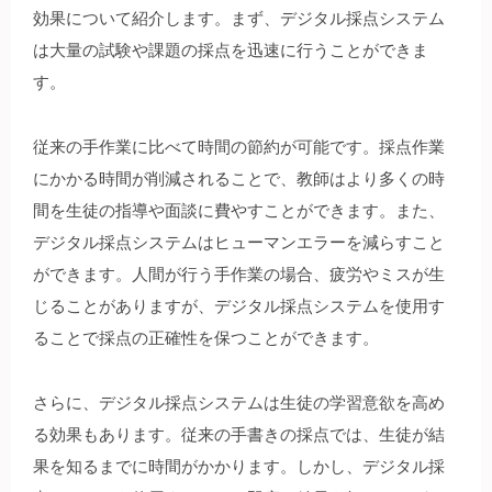
効果について紹介します。まず、デジタル採点システム
は大量の試験や課題の採点を迅速に行うことができま
す。
従来の手作業に比べて時間の節約が可能です。採点作業
にかかる時間が削減されることで、教師はより多くの時
間を生徒の指導や面談に費やすことができます。また、
デジタル採点システムはヒューマンエラーを減らすこと
ができます。人間が行う手作業の場合、疲労やミスが生
じることがありますが、デジタル採点システムを使用す
ることで採点の正確性を保つことができます。
さらに、デジタル採点システムは生徒の学習意欲を高め
る効果もあります。従来の手書きの採点では、生徒が結
果を知るまでに時間がかかります。しかし、デジタル採