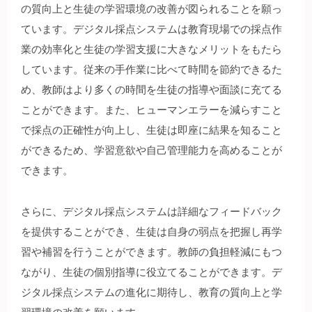
の質向上と生徒の学習環境の改善が図られることを願っ
ています。デジタル採点システムは教育現場での採点作
業の効率化と生徒の学習支援に大きなメリットをもたら
しています。従来の手作業に比べて時間を節約できるた
め、教師はより多くの時間を生徒の指導や面談に充てる
ことができます。また、ヒューマンエラーを減らすこと
で採点の正確性が向上し、生徒は即座に結果を知ること
ができるため、学習意欲や自己管理能力を高めることが
できます。
さらに、デジタル採点システムは詳細なフィードバック
を提供することができ、生徒は自身の弱点を把握し再学
習や補習を行うことができます。教師の負担軽減にもつ
ながり、生徒の個別指導に役立てることができます。デ
ジタル採点システムの進化に期待し、教育の質向上と学