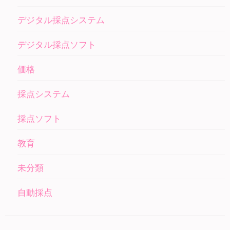
デジタル採点システム
デジタル採点ソフト
価格
採点システム
採点ソフト
教育
未分類
自動採点