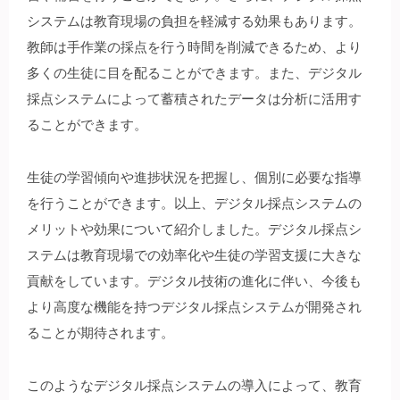
システムは教育現場の負担を軽減する効果もあります。
教師は手作業の採点を行う時間を削減できるため、より
多くの生徒に目を配ることができます。また、デジタル
採点システムによって蓄積されたデータは分析に活用す
ることができます。
生徒の学習傾向や進捗状況を把握し、個別に必要な指導
を行うことができます。以上、デジタル採点システムの
メリットや効果について紹介しました。デジタル採点シ
ステムは教育現場での効率化や生徒の学習支援に大きな
貢献をしています。デジタル技術の進化に伴い、今後も
より高度な機能を持つデジタル採点システムが開発され
ることが期待されます。
このようなデジタル採点システムの導入によって、教育