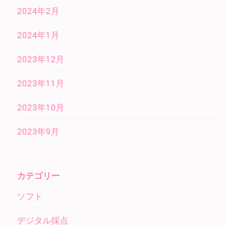
2024年2月
2024年1月
2023年12月
2023年11月
2023年10月
2023年9月
カテゴリー
ソフト
デジタル採点