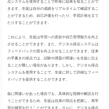
点システムを使用することで即座に結果を知ることがで
きます。生徒は自分の成績をリアルタイムで確認するこ
とができるため、自己評価を行ったり、学習計画を立て
たりすることができます。
これにより、生徒は学習への意欲や自己管理能力を向上
させることができます。また、デジタル採点システムは
フィードバックの質を向上させることができます。従来
の手書きの採点では、試験や課題の間違いを生徒に伝え
ることが難しい場合があります。しかし、デジタル採点
システムを使用することで、生徒に対して詳細なフィー
ドバックを提供することができます。
仮に間違いがあった場合でも、具体的な指摘や解説を行
うことができるため、生徒は自身の弱点を把握し、再学
習や補習を行うことができます。さらに、デジタル採点