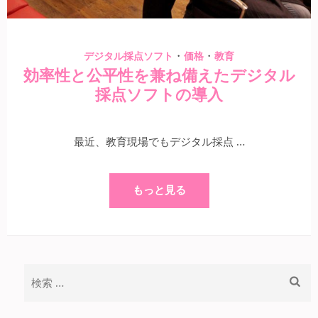
・
・
デジタル採点ソフト
価格
教育
効率性と公平性を兼ね備えたデジタル
採点ソフトの導入
最近、教育現場でもデジタル採点 …
もっと見る
検
索: