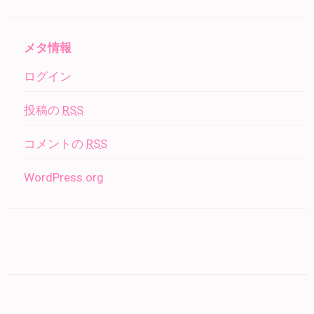
メタ情報
ログイン
投稿の
RSS
コメントの
RSS
WordPress.org