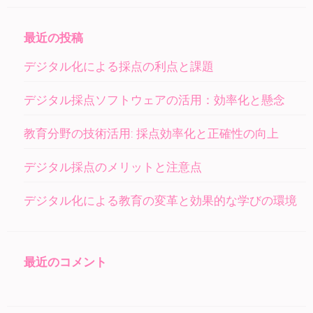
最近の投稿
デジタル化による採点の利点と課題
デジタル採点ソフトウェアの活用：効率化と懸念
教育分野の技術活用: 採点効率化と正確性の向上
デジタル採点のメリットと注意点
デジタル化による教育の変革と効果的な学びの環境
最近のコメント