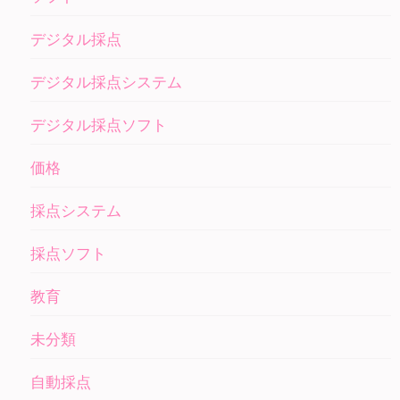
デジタル採点
デジタル採点システム
デジタル採点ソフト
価格
採点システム
採点ソフト
教育
未分類
自動採点