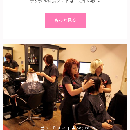
デジタル採点ソフトは、近年の教 …
もっと見る
3 11月 2023
Kogure