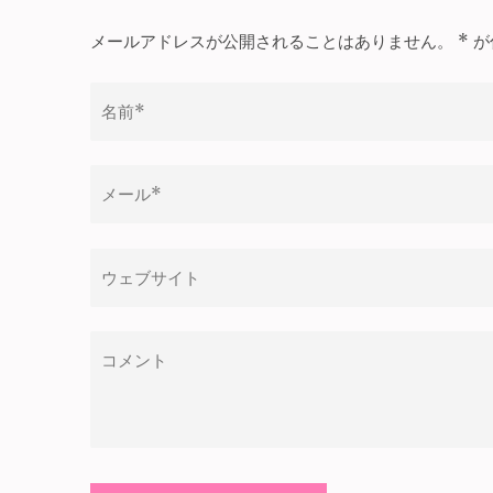
ゲ
メールアドレスが公開されることはありません。
*
が
ー
シ
ョ
ン