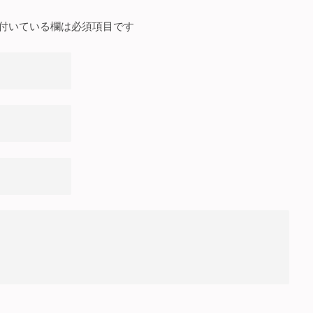
付いている欄は必須項目です