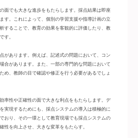
の面でも大きな進歩をもたらします。採点結果は即座
ます。これによって、個別の学習支援や指導計画の立
析することで、教育の効果を客観的に評価したり、教
です。
点があります。例えば、記述式の問題において、コン
場合があります。また、一部の専門的な問題において
ため、教師の目で確認や修正を行う必要があるでしょ
効率性や正確性の面で大きな利点をもたらします。デ
を実現するためにも、採点システムの導入は積極的に
でおり、その一環として教育現場でも採点システムの
確性を向上させ、大きな変革をもたらす。