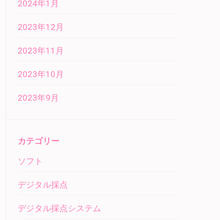
2024年1月
2023年12月
2023年11月
2023年10月
2023年9月
カテゴリー
ソフト
デジタル採点
デジタル採点システム