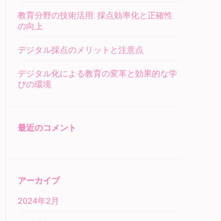
教育分野の技術活用: 採点効率化と正確性
の向上
デジタル採点のメリットと注意点
デジタル化による教育の変革と効果的な学
びの環境
最近のコメント
アーカイブ
2024年2月