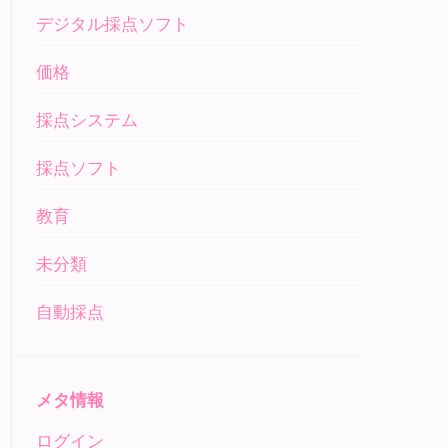
デジタル採点ソフト
価格
採点システム
採点ソフト
教育
未分類
自動採点
メタ情報
ログイン