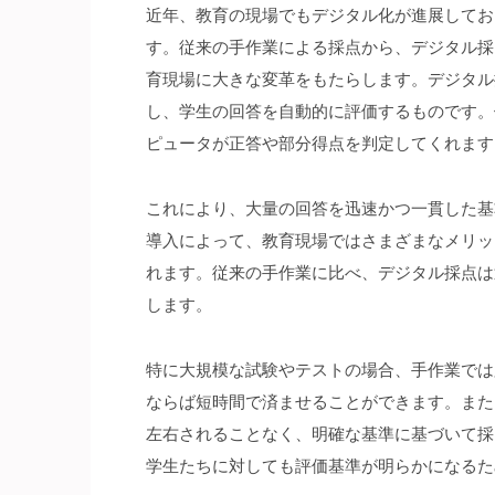
近年、教育の現場でもデジタル化が進展してお
す。
従来の手作業による採点から、デジタル採
育現場に大きな変革をもたらします。デジタル
し、学生の回答を自動的に評価するものです。
ピュータが正答や部分得点を判定してくれます
これにより、大量の回答を迅速かつ一貫した基
導入によって、教育現場ではさまざまなメリッ
れます。従来の手作業に比べ、デジタル採点は
します。
特に大規模な試験やテストの場合、手作業では
ならば短時間で済ませることができます。また
左右されることなく、明確な基準に基づいて採
学生たちに対しても評価基準が明らかになるた