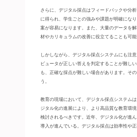
さらに、デジタル採点はフィードバックや分析
に得られ、学生ごとの強みや課題が明確になり
案が容易になります。また、大量のデータを解
材やカリキュラムの改善に役立てることも可能
しかしながら、デジタル採点システムにも注意
ピュータが正しい答えを判定することが難しい
も、正確な採点が難しい場合があります。その
う。
教育の現場において、デジタル採点システムは
ジタル化の進展により、より高品質な教育環境
検討されるべきです。近年、デジタル化が進ん
導入が進んでいる。デジタル採点は効率性や正