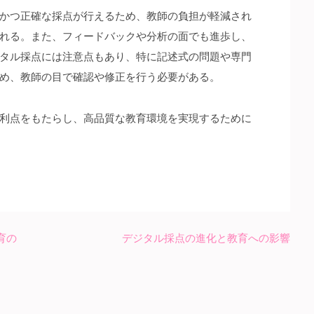
かつ正確な採点が行えるため、教師の負担が軽減され
れる。また、フィードバックや分析の面でも進歩し、
タル採点には注意点もあり、特に記述式の問題や専門
め、教師の目で確認や修正を行う必要がある。
利点をもたらし、高品質な教育環境を実現するために
育の
デジタル採点の進化と教育への影響