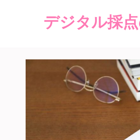
デジタル採点