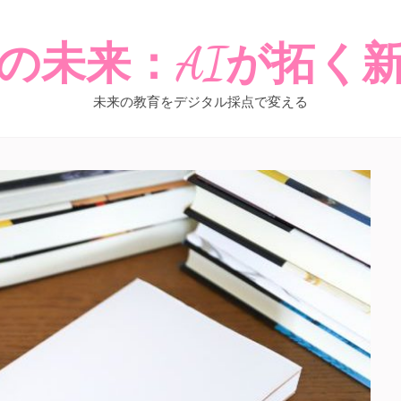
の未来：AIが拓く
未来の教育をデジタル採点で変える