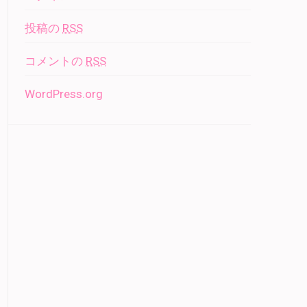
投稿の
RSS
コメントの
RSS
WordPress.org