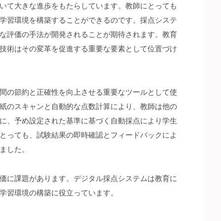
いて大きな進歩をもたらしています。教師にとっても
学習環境を構築することができるのです。採点システ
な評価の手法が開発されることが期待されます。教育
技術はその変革を促進する重要な要素として位置づけ
間の節約と正確性を向上させる重要なツールとして使
紙のスキャンと自動的な点数計算により、教師は他の
に、予め設定された基準に基づく自動採点により学生
とっても、試験結果の即時確認とフィードバックによ
ました。
価に課題があります。デジタル採点システムは教育に
学習環境の構築に役立っています。