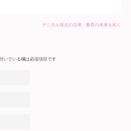
デジタル採点の活用：教育の未来を拓く
付いている欄は必須項目です