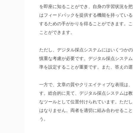
を即座に知ることができ、自身の学習状況を把
はフィードバックを提供する機能を持っている
するための手がかりを得ることができます。こ
ことができます。
ただし、デジタル採点システムにはいくつかの
慎重な考慮が必要です。デジタル採点システム
準を設定することが重要です。また、答えの選
一方で、文章の質やクリエイティブな表現は、
す。総合的に見て、デジタル採点システムは教
なツールとして位置付けられています。ただし
はなりません。両者を適切に組み合わせること
う。