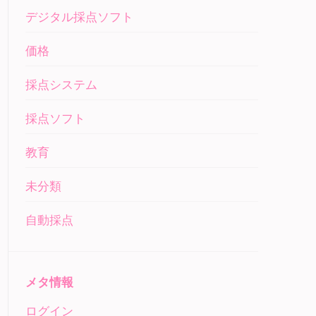
デジタル採点ソフト
価格
採点システム
採点ソフト
教育
未分類
自動採点
メタ情報
ログイン