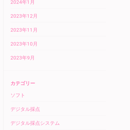
2024年1月
2023年12月
2023年11月
2023年10月
2023年9月
カテゴリー
ソフト
デジタル採点
デジタル採点システム