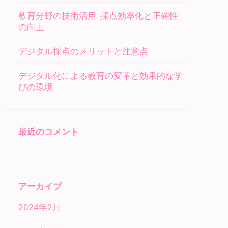
教育分野の技術活用: 採点効率化と正確性
の向上
デジタル採点のメリットと注意点
デジタル化による教育の変革と効果的な学
びの環境
最近のコメント
アーカイブ
2024年2月