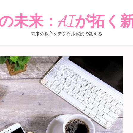
の未来：AIが拓く
未来の教育をデジタル採点で変える