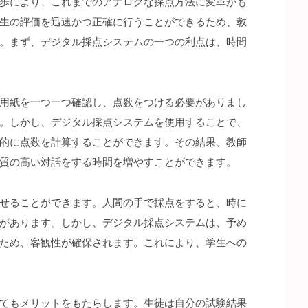
歩により、これまでのアナログな採点方法に変革がも
生の評価を迅速かつ正確に行うことができるため、教
。まず、デジタル採点システムの一つの利点は、時間
用紙を一つ一つ確認し、点数をつける必要がありまし
。しかし、デジタル採点システムを使用することで、
的に点数を計算することができます。その結果、教師
質の高い対話をする時間を増やすことができます。
せることができます。人間の手で採点をすると、時に
があります。しかし、デジタル採点システムは、予め
ため、客観性が確保されます。これにより、学生への
てもメリットをもたらします。生徒は自分の試験結果