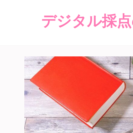
デジタル採点