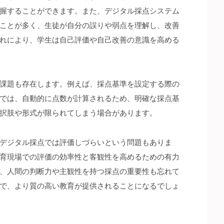
握することができます。また、デジタル採点システム
ことが多く、生徒が自分の誤りや弱点を理解し、改善
れにより、学生は自己評価や自己改善の意識を高める
課題も存在します。例えば、採点基準を設定する際の
では、自動的に点数が計算されるため、明確な採点基
択肢や形式が限られてしまう場合があります。
デジタル採点では評価しづらいという問題もありま
育現場での評価の効率性と客観性を高めるための有力
、人間の判断力や主観性を持つ採点の重要性も忘れて
で、より質の高い教育が提供されることになるでしょ