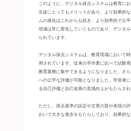
このように、デジタル採点システムは教育にお
生徒にとってもメリットがあり、より効果的な
ムの進化はこれからも続き、より効率的で公平
現場は常に変化していくものであり、デジタル
られています。
デジタル採点システムは、教育現場において時
用されています。従来の手作業に比べて試験用
教育業務に集中できるようになりました。さら
への公平な評価が可能となりました。学習者に
る自己評価と自己改善の意識向上がもたらされ
ただし、採点基準の設定や文章の質や表現の評
おいて大きな進歩をもたらしており、効果的な