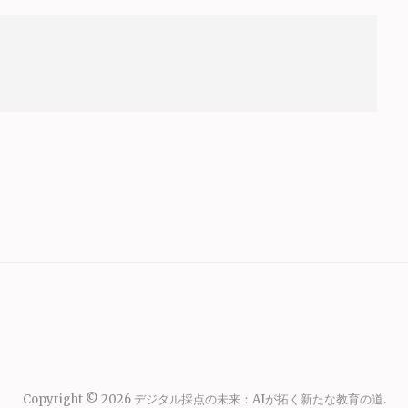
Copyright © 2026
デジタル採点の未来：AIが拓く新たな教育の道
.