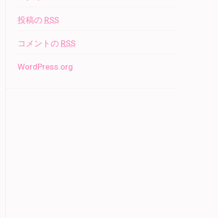
投稿の
RSS
コメントの
RSS
WordPress.org